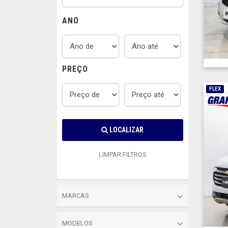
ANO
PREÇO
FLEX
LOCALIZAR
LIMPAR FILTROS
MARCAS
MODELOS